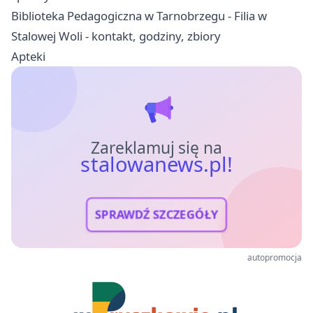
Biblioteka Pedagogiczna w Tarnobrzegu - Filia w
Stalowej Woli - kontakt, godziny, zbiory
Apteki
Zareklamuj się na
stalowanews.pl!
SPRAWDŹ SZCZEGÓŁY
autopromocja