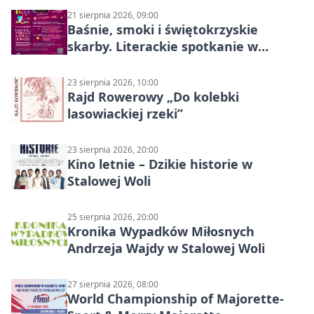
21 sierpnia 2026, 09:00
Baśnie, smoki i świętokrzyskie
skarby. Literackie spotkanie w
Stalowej Woli
23 sierpnia 2026, 10:00
Rajd Rowerowy „Do kolebki
lasowiackiej rzeki”
23 sierpnia 2026, 20:00
Kino letnie – Dzikie historie w
Stalowej Woli
25 sierpnia 2026, 20:00
Kronika Wypadków Miłosnych
Andrzeja Wajdy w Stalowej Woli
27 sierpnia 2026, 08:00
World Championship of Majorette-