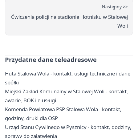
Następny >>
Ćwiczenia policji na stadionie i lotnisku w Stalowej
Woli
Przydatne dane teleadresowe
Huta Stalowa Wola - kontakt, usługi techniczne i dane
spółki
Miejski Zakład Komunalny w Stalowej Woli - kontakt,
awarie, BOK i e-usługi
Komenda Powiatowa PSP Stalowa Wola - kontakt,
godziny, druki dla OSP
Urząd Stanu Cywilnego w Pysznicy - kontakt, godziny,
sprawy do załatwienia