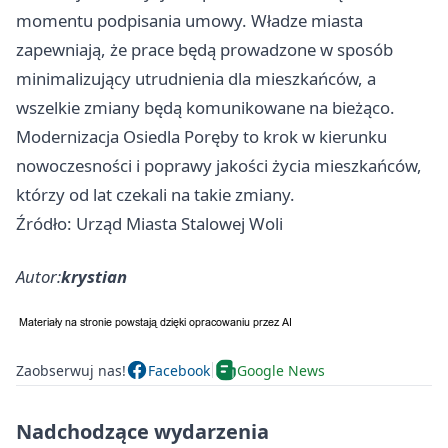
momentu podpisania umowy. Władze miasta
zapewniają, że prace będą prowadzone w sposób
minimalizujący utrudnienia dla mieszkańców, a
wszelkie zmiany będą komunikowane na bieżąco.
Modernizacja Osiedla Poręby to krok w kierunku
nowoczesności i poprawy jakości życia mieszkańców,
którzy od lat czekali na takie zmiany.
Źródło: Urząd Miasta Stalowej Woli
Autor:
krystian
Zaobserwuj nas!
Facebook
Google News
Nadchodzące wydarzenia