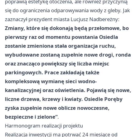
poprawią estetykę otoczenia, ale również przyczynią
się do ograniczenia odparowywania wody z gleby. Jak
zaznaczył prezydent miasta Lucjusz Nadbereżny:
Zmiany, które się dokonają będą przełomowe, bo
pierwszy raz od momentu powstania Osiedla
zostanie zmieniona stała organizacja ruchu,
wybudowane zostaną zupełnie nowe drogi, ronda
oraz znacząco powiększy się liczba miejsc
parkingowych. Prace zakładają także
kompleksową wymianę sieci wodno-
kanalizacyjnej oraz oświetlenia. Pojawią się nowe,
liczne drzewa, krzewy i kwiaty. Osiedle Poręby
zyska zupełnie nowe oblicze nowoczesne,
bezpieczne i zielone”
.
Harmonogram realizacji projektu
Realizacja inwestycji ma potrwać 24 miesiące od