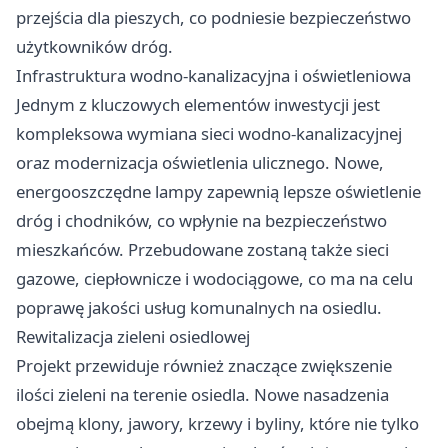
przejścia dla pieszych, co podniesie bezpieczeństwo
użytkowników dróg.
Infrastruktura wodno-kanalizacyjna i oświetleniowa
Jednym z kluczowych elementów inwestycji jest
kompleksowa wymiana sieci wodno-kanalizacyjnej
oraz modernizacja oświetlenia ulicznego. Nowe,
energooszczędne lampy zapewnią lepsze oświetlenie
dróg i chodników, co wpłynie na bezpieczeństwo
mieszkańców. Przebudowane zostaną także sieci
gazowe, ciepłownicze i wodociągowe, co ma na celu
poprawę jakości usług komunalnych na osiedlu.
Rewitalizacja zieleni osiedlowej
Projekt przewiduje również znaczące zwiększenie
ilości zieleni na terenie osiedla. Nowe nasadzenia
obejmą klony, jawory, krzewy i byliny, które nie tylko