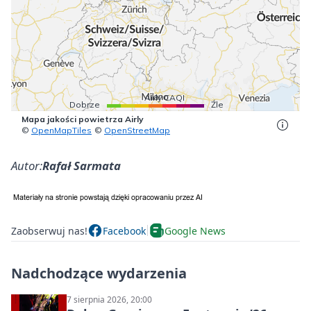
Autor:
Rafał Sarmata
Zaobserwuj nas!
Facebook
Google News
Nadchodzące wydarzenia
7 sierpnia 2026, 20:00