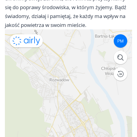
się do poprawy środowiska, w którym żyjemy. Bądź
świadomy, działaj i pamiętaj, że każdy ma wpływ na
jakość powietrza w swoim mieście.