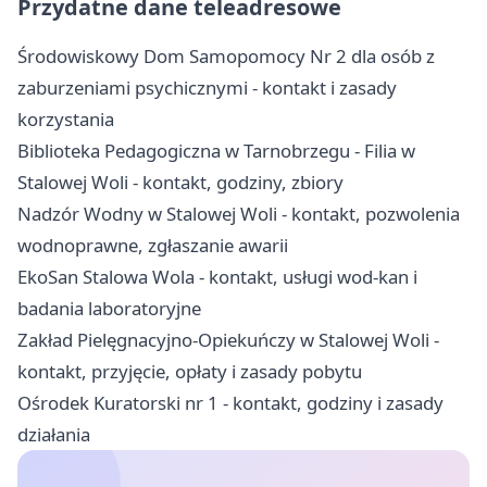
Przydatne dane teleadresowe
Środowiskowy Dom Samopomocy Nr 2 dla osób z
zaburzeniami psychicznymi - kontakt i zasady
korzystania
Biblioteka Pedagogiczna w Tarnobrzegu - Filia w
Stalowej Woli - kontakt, godziny, zbiory
Nadzór Wodny w Stalowej Woli - kontakt, pozwolenia
wodnoprawne, zgłaszanie awarii
EkoSan Stalowa Wola - kontakt, usługi wod-kan i
badania laboratoryjne
Zakład Pielęgnacyjno-Opiekuńczy w Stalowej Woli -
kontakt, przyjęcie, opłaty i zasady pobytu
Ośrodek Kuratorski nr 1 - kontakt, godziny i zasady
działania