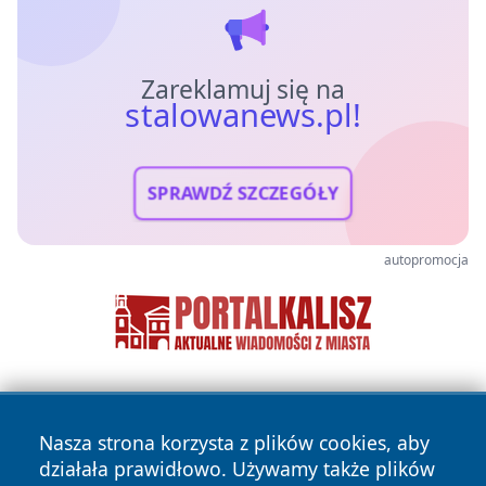
Zareklamuj się na
stalowanews.pl!
SPRAWDŹ SZCZEGÓŁY
autopromocja
Nasza strona korzysta z plików cookies, aby
działała prawidłowo. Używamy także plików