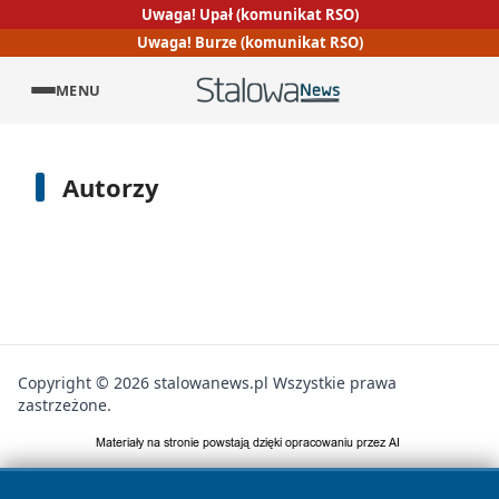
Uwaga! Upał (komunikat RSO)
Uwaga! Burze (komunikat RSO)
MENU
Autorzy
Copyright © 2026 stalowanews.pl Wszystkie prawa
zastrzeżone.
Polityka
Polityka
News
Autorzy