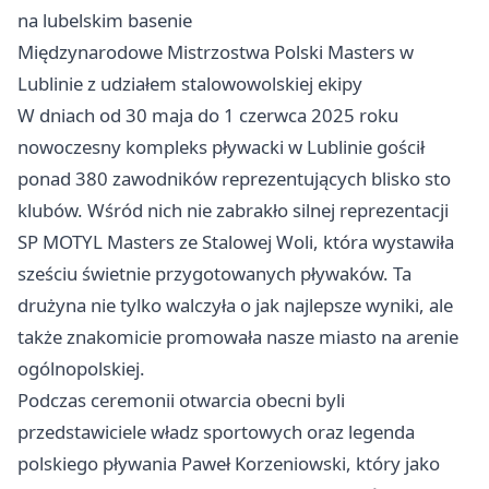
na lubelskim basenie
Międzynarodowe Mistrzostwa Polski Masters w
Lublinie z udziałem stalowowolskiej ekipy
W dniach od 30 maja do 1 czerwca 2025 roku
nowoczesny kompleks pływacki w Lublinie gościł
ponad 380 zawodników reprezentujących blisko sto
klubów. Wśród nich nie zabrakło silnej reprezentacji
SP MOTYL Masters ze Stalowej Woli, która wystawiła
sześciu świetnie przygotowanych pływaków. Ta
drużyna nie tylko walczyła o jak najlepsze wyniki, ale
także znakomicie promowała nasze miasto na arenie
ogólnopolskiej.
Podczas ceremonii otwarcia obecni byli
przedstawiciele władz sportowych oraz legenda
polskiego pływania Paweł Korzeniowski, który jako