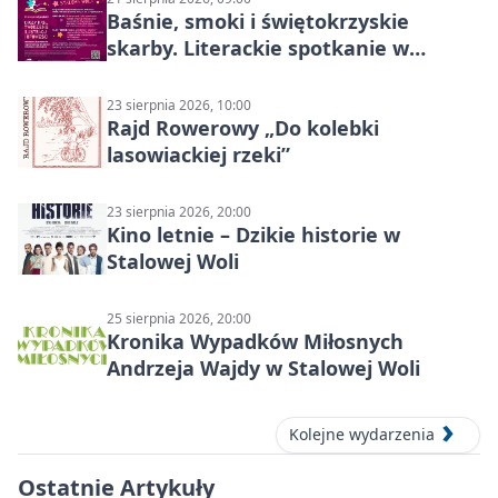
Baśnie, smoki i świętokrzyskie
skarby. Literackie spotkanie w
Stalowej Woli
23 sierpnia 2026, 10:00
Rajd Rowerowy „Do kolebki
lasowiackiej rzeki”
23 sierpnia 2026, 20:00
Kino letnie – Dzikie historie w
Stalowej Woli
25 sierpnia 2026, 20:00
Kronika Wypadków Miłosnych
Andrzeja Wajdy w Stalowej Woli
Kolejne wydarzenia
Ostatnie Artykuły