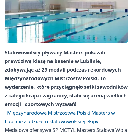
Stalowowolscy pływacy Masters pokazali
prawdziwą klasę na basenie w Lublinie,
zdobywając aż 29 medali podczas rekordowych
Międzynarodowych Mistrzostw Polski. To
wydarzenie, które przyciągnęło setki zawodników
z całego kraju i zagranicy, stało się areną wielkich
emocji i sportowych wyzwań!
Międzynarodowe Mistrzostwa Polski Masters w
Lublinie z udziałem stalowowolskiej ekipy
Medalowa ofensywa SP MOTYL Masters
Stalowa Wola