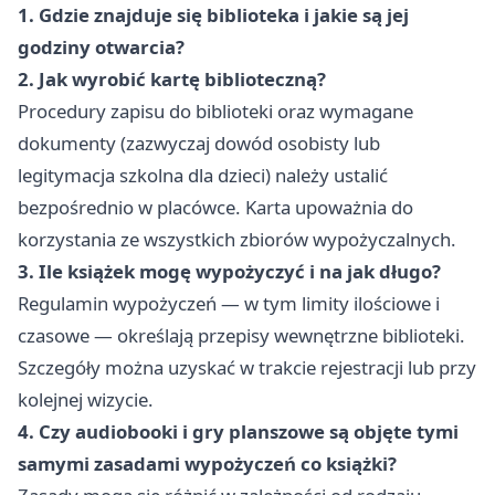
1. Gdzie znajduje się biblioteka i jakie są jej
godziny otwarcia?
2. Jak wyrobić kartę biblioteczną?
Procedury zapisu do biblioteki oraz wymagane
dokumenty (zazwyczaj dowód osobisty lub
legitymacja szkolna dla dzieci) należy ustalić
bezpośrednio w placówce. Karta upoważnia do
korzystania ze wszystkich zbiorów wypożyczalnych.
3. Ile książek mogę wypożyczyć i na jak długo?
Regulamin wypożyczeń — w tym limity ilościowe i
czasowe — określają przepisy wewnętrzne biblioteki.
Szczegóły można uzyskać w trakcie rejestracji lub przy
kolejnej wizycie.
4. Czy audiobooki i gry planszowe są objęte tymi
samymi zasadami wypożyczeń co książki?