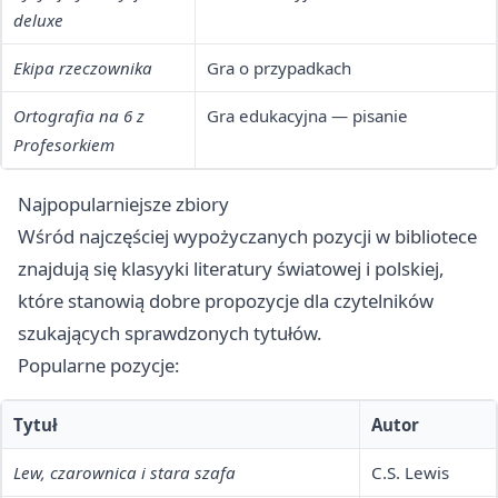
deluxe
Ekipa rzeczownika
Gra o przypadkach
Ortografia na 6 z
Gra edukacyjna — pisanie
Profesorkiem
Najpopularniejsze zbiory
Wśród najczęściej wypożyczanych pozycji w bibliotece
znajdują się klasyyki literatury światowej i polskiej,
które stanowią dobre propozycje dla czytelników
szukających sprawdzonych tytułów.
Popularne pozycje:
Tytuł
Autor
Lew, czarownica i stara szafa
C.S. Lewis