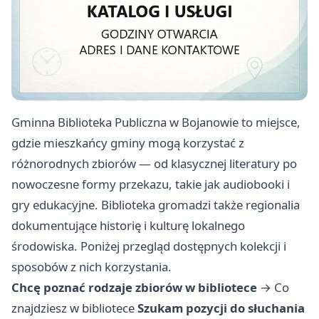
Gminna Biblioteka Publiczna w Bojanowie to miejsce,
gdzie mieszkańcy gminy mogą korzystać z
różnorodnych zbiorów — od klasycznej literatury po
nowoczesne formy przekazu, takie jak audiobooki i
gry edukacyjne. Biblioteka gromadzi także regionalia
dokumentujące historię i kulturę lokalnego
środowiska. Poniżej przegląd dostępnych kolekcji i
sposobów z nich korzystania.
Chcę poznać rodzaje zbiorów w bibliotece
→
Co
znajdziesz w bibliotece
Szukam pozycji do słuchania