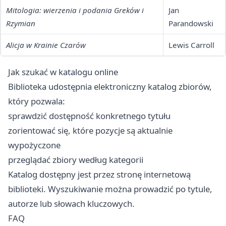
Mitologia: wierzenia i podania Greków i
Jan
Rzymian
Parandowski
Alicja w Krainie Czarów
Lewis Carroll
Jak szukać w katalogu online
Biblioteka udostępnia elektroniczny katalog zbiorów,
który pozwala:
sprawdzić dostępność konkretnego tytułu
zorientować się, które pozycje są aktualnie
wypożyczone
przeglądać zbiory według kategorii
Katalog dostępny jest przez stronę internetową
biblioteki. Wyszukiwanie można prowadzić po tytule,
autorze lub słowach kluczowych.
FAQ