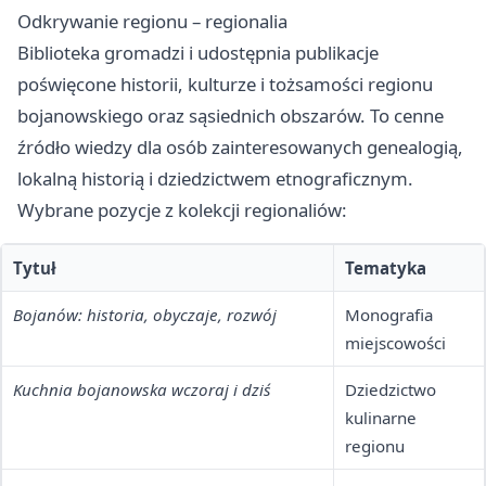
Odkrywanie regionu – regionalia
Biblioteka gromadzi i udostępnia publikacje
poświęcone historii, kulturze i tożsamości regionu
bojanowskiego oraz sąsiednich obszarów. To cenne
źródło wiedzy dla osób zainteresowanych genealogią,
lokalną historią i dziedzictwem etnograficznym.
Wybrane pozycje z kolekcji regionaliów:
Tytuł
Tematyka
Bojanów: historia, obyczaje, rozwój
Monografia
miejscowości
Kuchnia bojanowska wczoraj i dziś
Dziedzictwo
kulinarne
regionu