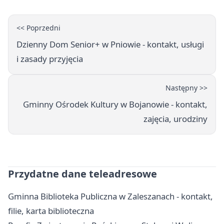
<< Poprzedni
Dzienny Dom Senior+ w Pniowie - kontakt, usługi
i zasady przyjęcia
Następny >>
Gminny Ośrodek Kultury w Bojanowie - kontakt,
zajęcia, urodziny
Przydatne dane teleadresowe
Gminna Biblioteka Publiczna w Zaleszanach - kontakt,
filie, karta biblioteczna