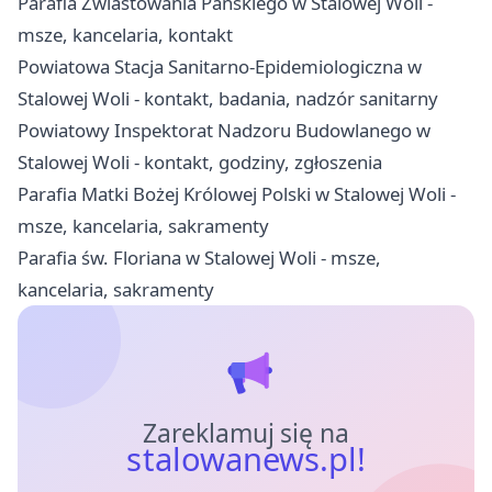
Parafia Zwiastowania Pańskiego w Stalowej Woli -
msze, kancelaria, kontakt
Powiatowa Stacja Sanitarno-Epidemiologiczna w
Stalowej Woli - kontakt, badania, nadzór sanitarny
Powiatowy Inspektorat Nadzoru Budowlanego w
Stalowej Woli - kontakt, godziny, zgłoszenia
Parafia Matki Bożej Królowej Polski w Stalowej Woli -
msze, kancelaria, sakramenty
Parafia św. Floriana w Stalowej Woli - msze,
kancelaria, sakramenty
Zareklamuj się na
stalowanews.pl!