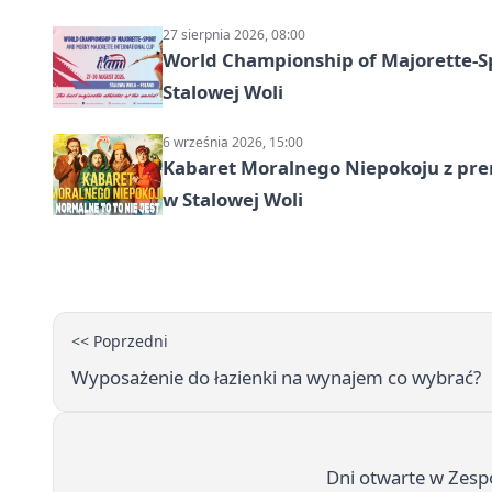
27 sierpnia 2026, 08:00
World Championship of Majorette-S
Stalowej Woli
6 września 2026, 15:00
Kabaret Moralnego Niepokoju z pre
w Stalowej Woli
<< Poprzedni
Wyposażenie do łazienki na wynajem co wybrać?
Dni otwarte w Zespo