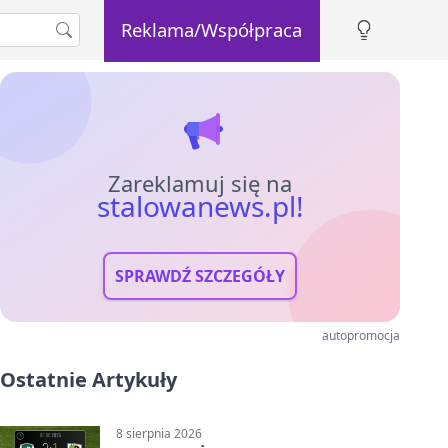
Reklama/Współpraca
Zareklamuj się na
stalowanews.pl!
SPRAWDŹ SZCZEGÓŁY
autopromocja
Ostatnie Artykuły
8 sierpnia 2026