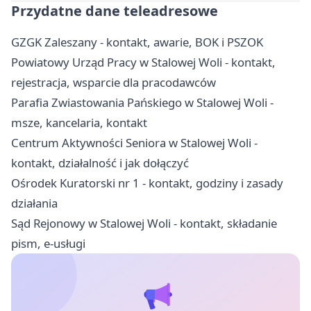
Przydatne dane teleadresowe
GZGK Zaleszany - kontakt, awarie, BOK i PSZOK
Powiatowy Urząd Pracy w Stalowej Woli - kontakt,
rejestracja, wsparcie dla pracodawców
Parafia Zwiastowania Pańskiego w Stalowej Woli -
msze, kancelaria, kontakt
Centrum Aktywności Seniora w Stalowej Woli -
kontakt, działalność i jak dołączyć
Ośrodek Kuratorski nr 1 - kontakt, godziny i zasady
działania
Sąd Rejonowy w Stalowej Woli - kontakt, składanie
pism, e-usługi