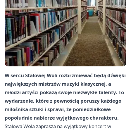
W sercu Stalowej Woli rozbrzmiewać będą dźwięki
największych mistrzów muzyki klasycznej, a
młodzi artyści pokażą swoje niezwykłe talenty. To
wydarzenie, które z pewnością poruszy każdego
miłośnika sztuki i sprawi, że poniedziałkowe
popołudnie nabierze wyjątkowego charakteru.
Stalowa Wola
zaprasza na wyjątkowy koncert w