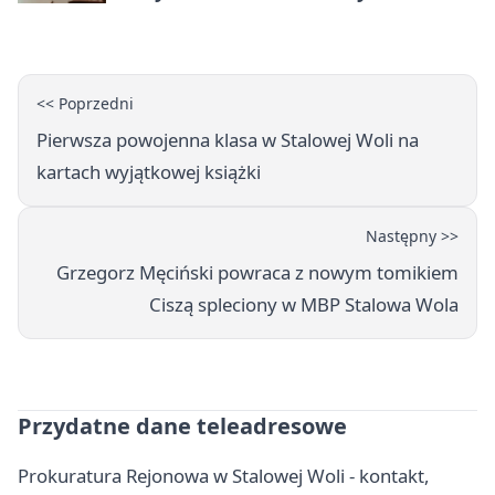
kryminalne tropy
<< Poprzedni
Pierwsza powojenna klasa w Stalowej Woli na
kartach wyjątkowej książki
Następny >>
Grzegorz Męciński powraca z nowym tomikiem
Ciszą spleciony w MBP Stalowa Wola
Przydatne dane teleadresowe
Prokuratura Rejonowa w Stalowej Woli - kontakt,