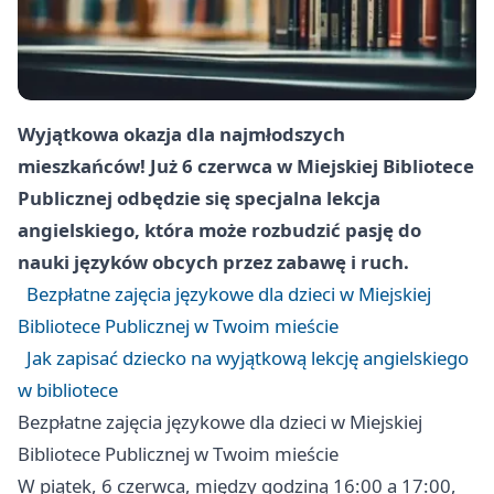
Wyjątkowa okazja dla najmłodszych
mieszkańców! Już 6 czerwca w Miejskiej Bibliotece
Publicznej odbędzie się specjalna lekcja
angielskiego, która może rozbudzić pasję do
nauki języków obcych przez zabawę i ruch.
Bezpłatne zajęcia językowe dla dzieci w Miejskiej
Bibliotece Publicznej w Twoim mieście
Jak zapisać dziecko na wyjątkową lekcję angielskiego
w bibliotece
Bezpłatne zajęcia językowe dla dzieci w Miejskiej
Bibliotece Publicznej w Twoim mieście
W piątek, 6 czerwca, między godziną 16:00 a 17:00,