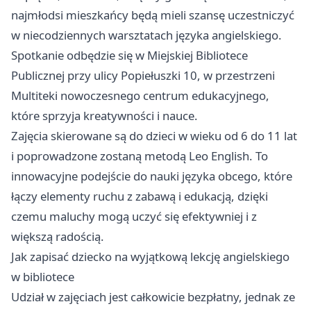
najmłodsi mieszkańcy będą mieli szansę uczestniczyć
w niecodziennych warsztatach języka angielskiego.
Spotkanie odbędzie się w Miejskiej Bibliotece
Publicznej przy ulicy Popiełuszki 10, w przestrzeni
Multiteki nowoczesnego centrum edukacyjnego,
które sprzyja kreatywności i nauce.
Zajęcia skierowane są do dzieci w wieku od 6 do 11 lat
i poprowadzone zostaną metodą Leo English. To
innowacyjne podejście do nauki języka obcego, które
łączy elementy ruchu z zabawą i edukacją, dzięki
czemu maluchy mogą uczyć się efektywniej i z
większą radością.
Jak zapisać dziecko na wyjątkową lekcję angielskiego
w bibliotece
Udział w zajęciach jest całkowicie bezpłatny, jednak ze