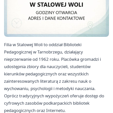
Filia w Stalowej Woli to oddział Biblioteki
Pedagogicznej w Tarnobrzegu, działający
nieprzerwanie od 1962 roku. Placówka gromadzi i
udostępnia zbiory dla nauczycieli, studentów
kierunków pedagogicznych oraz wszystkich
zainteresowanych literaturą z zakresu nauk o
wychowaniu, psychologii i metodyki nauczania.
Oprócz tradycyjnych wypożyczeń oferuje dostęp do
cyfrowych zasobów podkarpackich bibliotek
pedagogicznych oraz Internetu.