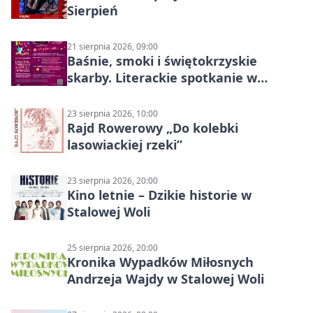
Sierpień
21 sierpnia 2026, 09:00
Baśnie, smoki i świętokrzyskie
skarby. Literackie spotkanie w
Stalowej Woli
23 sierpnia 2026, 10:00
Rajd Rowerowy „Do kolebki
lasowiackiej rzeki”
23 sierpnia 2026, 20:00
Kino letnie – Dzikie historie w
Stalowej Woli
25 sierpnia 2026, 20:00
Kronika Wypadków Miłosnych
Andrzeja Wajdy w Stalowej Woli