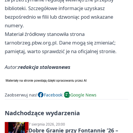
biblioteki. Szczegółowe informacje uzyskasz
bezpośrednio w filii lub dzwoniąc pod wskazane
numery.
Materiał źródłowy stanowiła strona
tarnobrzeg.pbw.org.pl. Dane mogą się zmieniać;
pamiętaj, warto sprawdzić je na oficjalnej stronie.
Autor:
redakcja stalowanews
Zaobserwuj nas!
Facebook
Google News
Nadchodzące wydarzenia
7 sierpnia 2026, 20:00
Dobre Granie przy Fontannie ’26 –