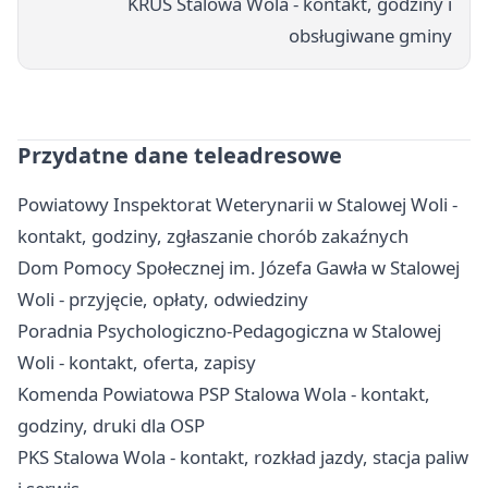
KRUS Stalowa Wola - kontakt, godziny i
obsługiwane gminy
Przydatne dane teleadresowe
Powiatowy Inspektorat Weterynarii w Stalowej Woli -
kontakt, godziny, zgłaszanie chorób zakaźnych
Dom Pomocy Społecznej im. Józefa Gawła w Stalowej
Woli - przyjęcie, opłaty, odwiedziny
Poradnia Psychologiczno-Pedagogiczna w Stalowej
Woli - kontakt, oferta, zapisy
Komenda Powiatowa PSP Stalowa Wola - kontakt,
godziny, druki dla OSP
PKS Stalowa Wola - kontakt, rozkład jazdy, stacja paliw