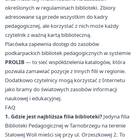
określonych w regulaminach biblioteki. Zbiory
adresowane są przede wszystkim do kadry
pedagogicznej, ale korzystać z nich może każdy
czytelnik z ważną kartą biblioteczną.
Placówka zapewnia dostęp do zasobów
podkarpackich bibliotek pedagogicznych w systemie
PROLIB
— to sieć współdzielenia katalogów, która
pozwala zamawiać pozycje z innych filii w regionie.
Dodatkowo czytelnicy mogą korzystać z Internetu
jako bramy do światowych zasobów informacji
naukowej i edukacyjnej.
FAQ
1. Gdzie jest najbliższa filia biblioteki?
Jedyna filia
Biblioteki Pedagogicznej w Tarnobrzegu na terenie
Stalowej Woli mieści się przy ul. Orzeszkowej 2. To