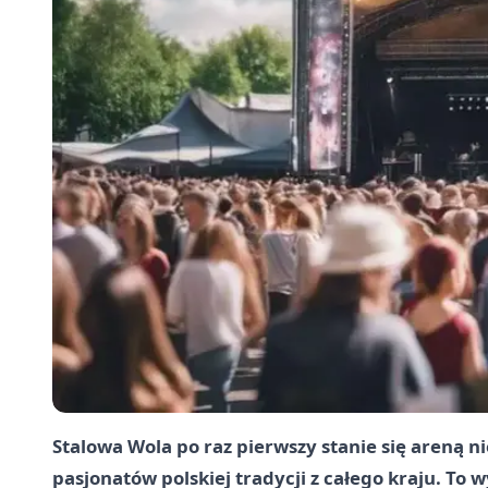
Stalowa Wola
po raz pierwszy stanie się areną ni
pasjonatów polskiej tradycji z całego kraju. To 