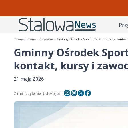
Prz
Strona główna
Przydatne
Gminny Ośrodek Sportu w Bojanowie - kontakt,
Gminny Ośrodek Sport
kontakt, kursy i zawo
21 maja 2026
2 min czytania
Udostępnij