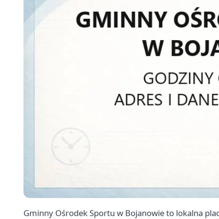
Gminny Ośrodek Sportu w Bojanowie to lokalna pl