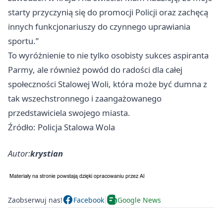
starty przyczynią się do promocji Policji oraz zachęcą
innych funkcjonariuszy do czynnego uprawiania
sportu.”
To wyróżnienie to nie tylko osobisty sukces aspiranta
Parmy, ale również powód do radości dla całej
społeczności Stalowej Woli, która może być dumna z
tak wszechstronnego i zaangażowanego
przedstawiciela swojego miasta.
Źródło: Policja Stalowa Wola
Autor:
krystian
Zaobserwuj nas!
Facebook
Google News