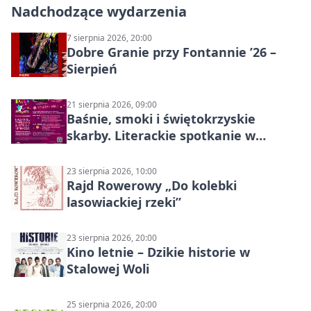
Nadchodzące wydarzenia
7 sierpnia 2026, 20:00
Dobre Granie przy Fontannie ’26 –
Sierpień
21 sierpnia 2026, 09:00
Baśnie, smoki i świętokrzyskie
skarby. Literackie spotkanie w
Stalowej Woli
23 sierpnia 2026, 10:00
Rajd Rowerowy „Do kolebki
lasowiackiej rzeki”
23 sierpnia 2026, 20:00
Kino letnie – Dzikie historie w
Stalowej Woli
25 sierpnia 2026, 20:00