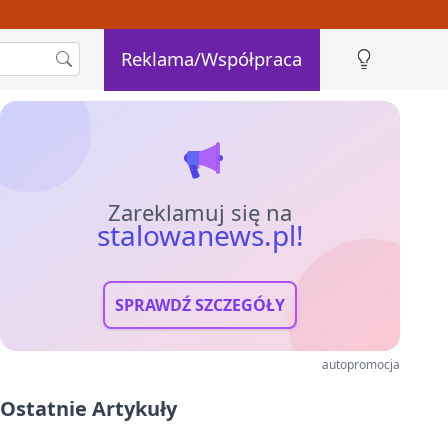
Reklama/Współpraca
Zareklamuj się na
stalowanews.pl!
SPRAWDŹ SZCZEGÓŁY
autopromocja
Ostatnie Artykuły