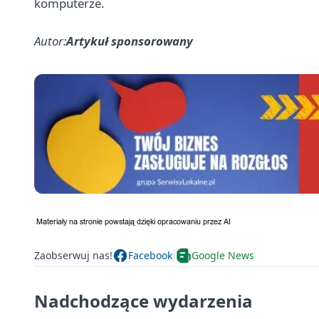
komputerze.
Autor:
Artykuł sponsorowany
Zaobserwuj nas!
Facebook
Google News
Nadchodzące wydarzenia