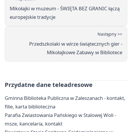
Mikołajki w muzeum - ŚWIĘTA BEZ GRANIC łączą
europejskie tradycje
Następny >>
Przedszkolaki w wirze świątecznych gier -
Mikołajkowe Zabawy w Bibliotece
Przydatne dane teleadresowe
Gminna Biblioteka Publiczna w Zaleszanach - kontakt,
filie, karta biblioteczna
Parafia Zwiastowania Pańskiego w Stalowej Woli -
msze, kancelaria, kontakt