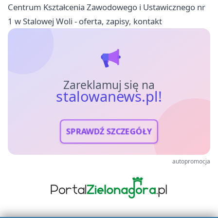
Centrum Kształcenia Zawodowego i Ustawicznego nr
1 w Stalowej Woli - oferta, zapisy, kontakt
Zareklamuj się na
stalowanews.pl!
SPRAWDŹ SZCZEGÓŁY
autopromocja