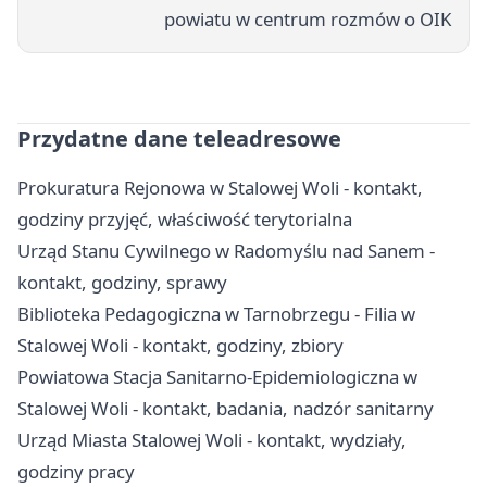
powiatu w centrum rozmów o OIK
Przydatne dane teleadresowe
Prokuratura Rejonowa w Stalowej Woli - kontakt,
godziny przyjęć, właściwość terytorialna
Urząd Stanu Cywilnego w Radomyślu nad Sanem -
kontakt, godziny, sprawy
Biblioteka Pedagogiczna w Tarnobrzegu - Filia w
Stalowej Woli - kontakt, godziny, zbiory
Powiatowa Stacja Sanitarno-Epidemiologiczna w
Stalowej Woli - kontakt, badania, nadzór sanitarny
Urząd Miasta Stalowej Woli - kontakt, wydziały,
godziny pracy