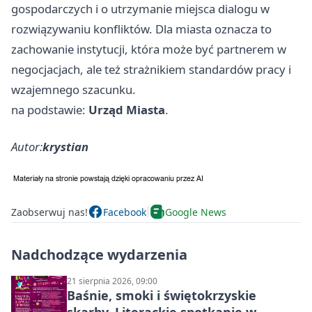
gospodarczych i o utrzymanie miejsca dialogu w
rozwiązywaniu konfliktów. Dla miasta oznacza to
zachowanie instytucji, która może być partnerem w
negocjacjach, ale też strażnikiem standardów pracy i
wzajemnego szacunku.
na podstawie:
Urząd Miasta
.
Autor:
krystian
Zaobserwuj nas!
Facebook
Google News
Nadchodzące wydarzenia
21 sierpnia 2026, 09:00
Baśnie, smoki i świętokrzyskie