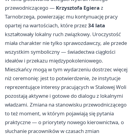
przewodniczącego —
Krzysztofa Egiera
z
Tarnobrzega, powierzając mu kontynuację pracy
opartej na wartościach, które przez
34 lata
kształtowały lokalny ruch związkowy. Uroczystość
miała charakter nie tylko sprawozdawczy, ale przede
wszystkim symboliczny — świadectwa ciągłości
ideałów i przekazu międzypokoleniowego.
Mieszkańcy mogą w tym wydarzeniu dostrzec więcej
niż ceremonię: jest to potwierdzenie, że instytucje
reprezentujące interesy pracujących w Stalowej Woli
pozostają aktywne i gotowe do dialogu z lokalnymi
władzami. Zmiana na stanowisku przewodniczącego
to też moment, w którym pojawiają się pytania
praktyczne — o priorytety nowego kierownictwa, o
słuchanie pracowników w czasach zmian