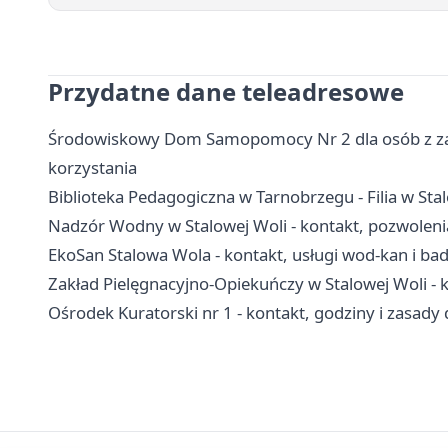
Przydatne dane teleadresowe
Środowiskowy Dom Samopomocy Nr 2 dla osób z zab
korzystania
Biblioteka Pedagogiczna w Tarnobrzegu - Filia w Stal
Nadzór Wodny w Stalowej Woli - kontakt, pozwoleni
EkoSan Stalowa Wola - kontakt, usługi wod-kan i bad
Zakład Pielęgnacyjno-Opiekuńczy w Stalowej Woli - k
Ośrodek Kuratorski nr 1 - kontakt, godziny i zasady 