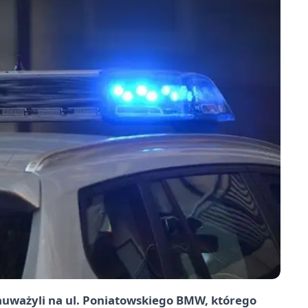
auważyli na ul. Poniatowskiego BMW, którego