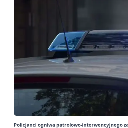
Policjanci ogniwa patrolowo-interwencyjnego z