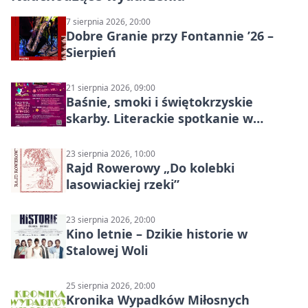
7 sierpnia 2026, 20:00
Dobre Granie przy Fontannie ’26 –
Sierpień
21 sierpnia 2026, 09:00
Baśnie, smoki i świętokrzyskie
skarby. Literackie spotkanie w
Stalowej Woli
23 sierpnia 2026, 10:00
Rajd Rowerowy „Do kolebki
lasowiackiej rzeki”
23 sierpnia 2026, 20:00
Kino letnie – Dzikie historie w
Stalowej Woli
25 sierpnia 2026, 20:00
Kronika Wypadków Miłosnych