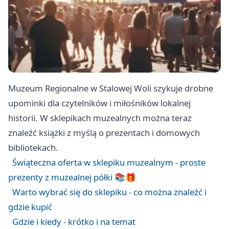
Muzeum Regionalne w Stalowej Woli szykuje drobne
upominki dla czytelników i miłośników lokalnej
historii. W sklepikach muzealnych można teraz
znaleźć książki z myślą o prezentach i domowych
bibliotekach.
Świąteczna oferta w sklepiku muzealnym - proste
prezenty z muzealnej półki 📚🎁
Warto wybrać się do sklepiku - co można znaleźć i
gdzie kupić
Gdzie i kiedy - krótko i na temat