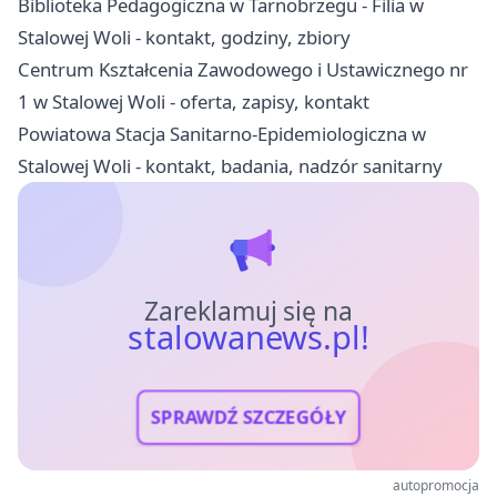
Biblioteka Pedagogiczna w Tarnobrzegu - Filia w
Stalowej Woli - kontakt, godziny, zbiory
Centrum Kształcenia Zawodowego i Ustawicznego nr
1 w Stalowej Woli - oferta, zapisy, kontakt
Powiatowa Stacja Sanitarno-Epidemiologiczna w
Stalowej Woli - kontakt, badania, nadzór sanitarny
Zareklamuj się na
stalowanews.pl!
SPRAWDŹ SZCZEGÓŁY
autopromocja