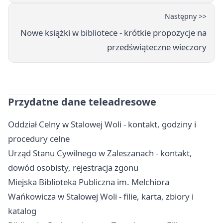
Następny >>
Nowe książki w bibliotece - krótkie propozycje na
przedświąteczne wieczory
Przydatne dane teleadresowe
Oddział Celny w Stalowej Woli - kontakt, godziny i
procedury celne
Urząd Stanu Cywilnego w Zaleszanach - kontakt,
dowód osobisty, rejestracja zgonu
Miejska Biblioteka Publiczna im. Melchiora
Wańkowicza w Stalowej Woli - filie, karta, zbiory i
katalog