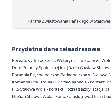
Parafia Zwiastowania Pańskiego w Stalowej
Przydatne dane teleadresowe
Powiatowy Inspektorat Weterynarii w Stalowej Woli 
Dom Pomocy Społecznej im. Józefa Gawła w Stalowej 
Poradnia Psychologiczno-Pedagogiczna w Stalowej Wo
Komenda Powiatowa PSP Stalowa Wola - kontakt, god
PKS Stalowa Wola - kontakt, rozkład jazdy, stacja pal
EkoSan Stalowa Wola - kontakt, usługi wod-kan i bad