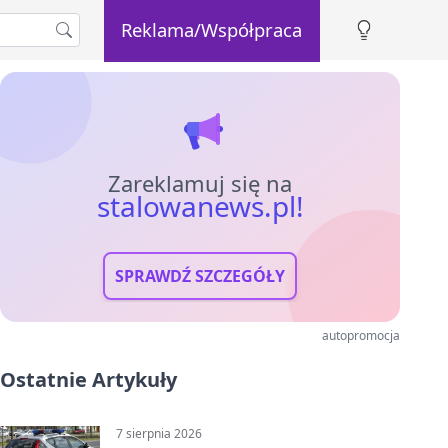
Reklama/Współpraca
Zareklamuj się na
stalowanews.pl!
SPRAWDŹ SZCZEGÓŁY
autopromocja
Ostatnie Artykuły
7 sierpnia 2026