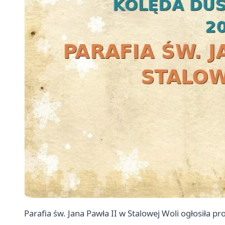
Parafia św. Jana Pawła II w Stalowej Woli ogłosiła 