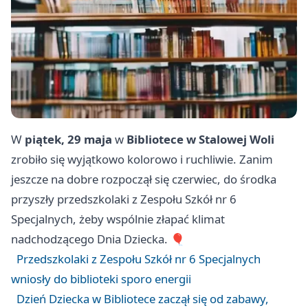
W
piątek, 29 maja
w
Bibliotece w Stalowej Woli
zrobiło się wyjątkowo kolorowo i ruchliwie. Zanim
jeszcze na dobre rozpoczął się czerwiec, do środka
przyszły przedszkolaki z Zespołu Szkół nr 6
Specjalnych, żeby wspólnie złapać klimat
nadchodzącego Dnia Dziecka. 🎈
Przedszkolaki z Zespołu Szkół nr 6 Specjalnych
wniosły do biblioteki sporo energii
Dzień Dziecka w Bibliotece zaczął się od zabawy,