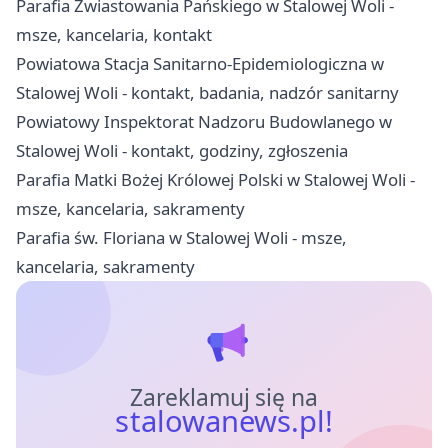
Parafia Zwiastowania Pańskiego w Stalowej Woli -
msze, kancelaria, kontakt
Powiatowa Stacja Sanitarno-Epidemiologiczna w
Stalowej Woli - kontakt, badania, nadzór sanitarny
Powiatowy Inspektorat Nadzoru Budowlanego w
Stalowej Woli - kontakt, godziny, zgłoszenia
Parafia Matki Bożej Królowej Polski w Stalowej Woli -
msze, kancelaria, sakramenty
Parafia św. Floriana w Stalowej Woli - msze,
kancelaria, sakramenty
Zareklamuj się na
stalowanews.pl!