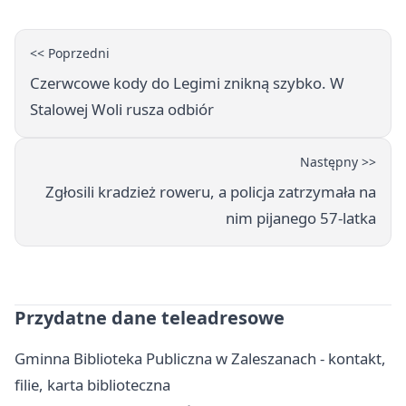
<< Poprzedni
Czerwcowe kody do Legimi znikną szybko. W
Stalowej Woli rusza odbiór
Następny >>
Zgłosili kradzież roweru, a policja zatrzymała na
nim pijanego 57-latka
Przydatne dane teleadresowe
Gminna Biblioteka Publiczna w Zaleszanach - kontakt,
filie, karta biblioteczna