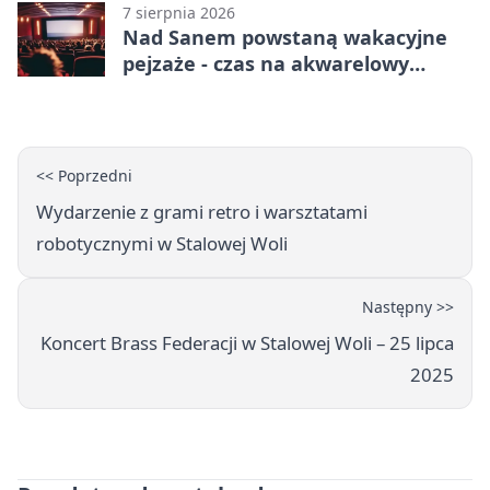
7 sierpnia 2026
Nad Sanem powstaną wakacyjne
pejzaże - czas na akwarelowy
plener
<< Poprzedni
Wydarzenie z grami retro i warsztatami
robotycznymi w Stalowej Woli
Następny >>
Koncert Brass Federacji w Stalowej Woli – 25 lipca
2025