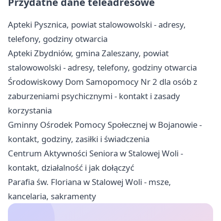
Przydatne dane teleadresowe
Apteki Pysznica, powiat stalowowolski - adresy,
telefony, godziny otwarcia
Apteki Zbydniów, gmina Zaleszany, powiat
stalowowolski - adresy, telefony, godziny otwarcia
Środowiskowy Dom Samopomocy Nr 2 dla osób z
zaburzeniami psychicznymi - kontakt i zasady
korzystania
Gminny Ośrodek Pomocy Społecznej w Bojanowie -
kontakt, godziny, zasiłki i świadczenia
Centrum Aktywności Seniora w Stalowej Woli -
kontakt, działalność i jak dołączyć
Parafia św. Floriana w Stalowej Woli - msze,
kancelaria, sakramenty