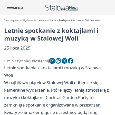
MENU
Strona główna
Wydarzenia
Letnie spotkanie z koktajlami i muzyką w Stalowej Woli
Letnie spotkanie z koktajlami i
muzyką w Stalowej Woli
25 lipca 2025
1 min czytania
Udostępnij
Letnie spotkanie z koktajlami i muzyką w Stalowej
Woli
W najbliższy piątek w Stalowej Woli odbędzie się
kameralne wydarzenie, które łączy letnią atmosferę z
muzyką i koktajlami. Cocktail Garden Party to
zamknięte spotkanie organizowane w przestrzeni
Kwiaty ze Smakiem, gdzie uczestnicy będą mogli