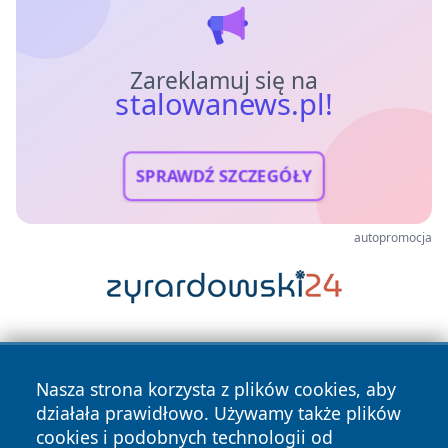
Zareklamuj się na
stalowanews.pl!
SPRAWDŹ SZCZEGÓŁY
autopromocja
Nasza strona korzysta z plików cookies, aby
działała prawidłowo. Używamy także plików
cookies i podobnych technologii od