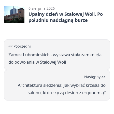
plener
6 sierpnia 2026
Upalny dzień w Stalowej Woli. Po
południu nadciągną burze
<< Poprzedni
Zamek Lubomirskich - wystawa stała zamknięta
do odwołania w Stalowej Woli
Następny >>
Architektura siedzenia: Jak wybrać krzesła do
salonu, które łączą design z ergonomią?