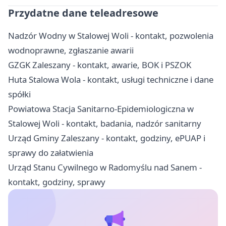
Przydatne dane teleadresowe
Nadzór Wodny w Stalowej Woli - kontakt, pozwolenia
wodnoprawne, zgłaszanie awarii
GZGK Zaleszany - kontakt, awarie, BOK i PSZOK
Huta Stalowa Wola - kontakt, usługi techniczne i dane
spółki
Powiatowa Stacja Sanitarno-Epidemiologiczna w
Stalowej Woli - kontakt, badania, nadzór sanitarny
Urząd Gminy Zaleszany - kontakt, godziny, ePUAP i
sprawy do załatwienia
Urząd Stanu Cywilnego w Radomyślu nad Sanem -
kontakt, godziny, sprawy