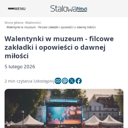
MENU
Strona główna
Wiadomości
Walentynki w muzeum - filcowe zakładki i opowieści o dawnej miłości
Walentynki w muzeum - filcowe
zakładki i opowieści o dawnej
miłości
5 lutego 2026
2 min czytania
Udostępnij