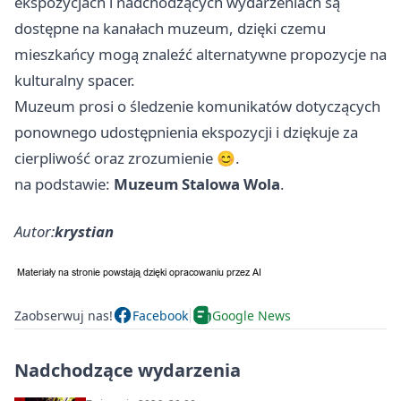
ekspozycjach i nadchodzących wydarzeniach są
dostępne na kanałach muzeum, dzięki czemu
mieszkańcy mogą znaleźć alternatywne propozycje na
kulturalny spacer.
Muzeum prosi o śledzenie komunikatów dotyczących
ponownego udostępnienia ekspozycji i dziękuje za
cierpliwość oraz zrozumienie 😊.
na podstawie:
Muzeum Stalowa Wola
.
Autor:
krystian
Zaobserwuj nas!
Facebook
Google News
Nadchodzące wydarzenia