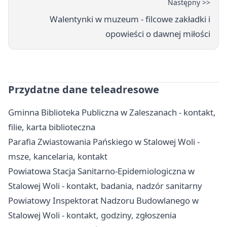
Następny >>
Walentynki w muzeum - filcowe zakładki i
opowieści o dawnej miłości
Przydatne dane teleadresowe
Gminna Biblioteka Publiczna w Zaleszanach - kontakt,
filie, karta biblioteczna
Parafia Zwiastowania Pańskiego w Stalowej Woli -
msze, kancelaria, kontakt
Powiatowa Stacja Sanitarno-Epidemiologiczna w
Stalowej Woli - kontakt, badania, nadzór sanitarny
Powiatowy Inspektorat Nadzoru Budowlanego w
Stalowej Woli - kontakt, godziny, zgłoszenia