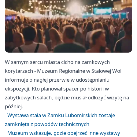
W samym sercu miasta cicho na zamkowych
korytarzach - Muzeum Regionalne w Stalowej Woli
informuje o nagłej przerwie w udostępnianiu
ekspozycji. Kto planował spacer po historii w
zabytkowych salach, będzie musiał odłożyć wizytę na
później.
Wystawa stała w Zamku Lubomirskich zostaje
zamknięta z powodów technicznych
Muzeum wskazuje, gdzie obejrzeć inne wystawy i