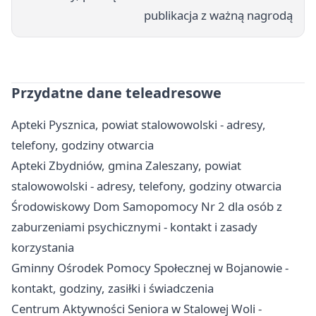
publikacja z ważną nagrodą
Przydatne dane teleadresowe
Apteki Pysznica, powiat stalowowolski - adresy,
telefony, godziny otwarcia
Apteki Zbydniów, gmina Zaleszany, powiat
stalowowolski - adresy, telefony, godziny otwarcia
Środowiskowy Dom Samopomocy Nr 2 dla osób z
zaburzeniami psychicznymi - kontakt i zasady
korzystania
Gminny Ośrodek Pomocy Społecznej w Bojanowie -
kontakt, godziny, zasiłki i świadczenia
Centrum Aktywności Seniora w Stalowej Woli -