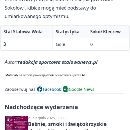
Sokołowi, kibice mogą mieć podstawy do
umiarkowanego optymizmu.
Stal Stalowa Wola
Statystyka
Sokół Kleczew
3
Gole
0
Autor:
redakcja sportowa stalowanews.pl
Zaobserwuj nas!
Facebook
Google News
Nadchodzące wydarzenia
21 sierpnia 2026, 09:00
Baśnie, smoki i świętokrzyskie