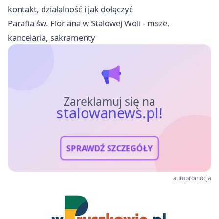
kontakt, działalność i jak dołączyć
Parafia św. Floriana w Stalowej Woli - msze,
kancelaria, sakramenty
Zareklamuj się na
stalowanews.pl!
SPRAWDŹ SZCZEGÓŁY
autopromocja