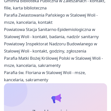
Gminna Biblioteka Publiczna w Zaleszanach - kontakt,
filie, karta biblioteczna
Parafia Zwiastowania Pańskiego w Stalowej Woli -
msze, kancelaria, kontakt
Powiatowa Stacja Sanitarno-Epidemiologiczna w
Stalowej Woli - kontakt, badania, nadzór sanitarny
Powiatowy Inspektorat Nadzoru Budowlanego w
Stalowej Woli - kontakt, godziny, zgłoszenia
Parafia Matki Bożej Królowej Polski w Stalowej Woli -
msze, kancelaria, sakramenty
Parafia św. Floriana w Stalowej Woli - msze,
kancelaria, sakramenty