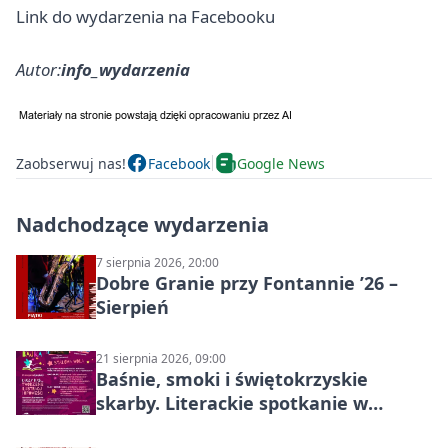
Link do wydarzenia na Facebooku
Autor:
info_wydarzenia
Zaobserwuj nas!
Facebook
Google News
Nadchodzące wydarzenia
7 sierpnia 2026, 20:00
Dobre Granie przy Fontannie ’26 –
Sierpień
21 sierpnia 2026, 09:00
Baśnie, smoki i świętokrzyskie
skarby. Literackie spotkanie w
Stalowej Woli