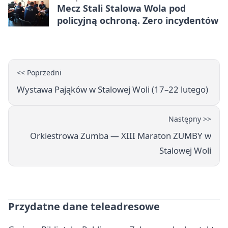
Mecz Stali Stalowa Wola pod
policyjną ochroną. Zero incydentów
<< Poprzedni
Wystawa Pająków w Stalowej Woli (17–22 lutego)
Następny >>
Orkiestrowa Zumba — XIII Maraton ZUMBY w
Stalowej Woli
Przydatne dane teleadresowe